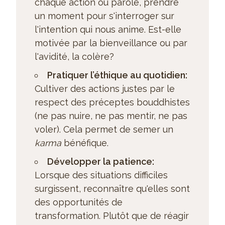
chaque action ou parole, prendre
un moment pour s'interroger sur
l'intention qui nous anime. Est-elle
motivée par la bienveillance ou par
l'avidité, la colère?
Pratiquer l’éthique au quotidien:
Cultiver des actions justes par le
respect des préceptes bouddhistes
(ne pas nuire, ne pas mentir, ne pas
voler). Cela permet de semer un
karma
bénéfique.
Développer la patience:
Lorsque des situations difficiles
surgissent, reconnaître qu'elles sont
des opportunités de
transformation. Plutôt que de réagir