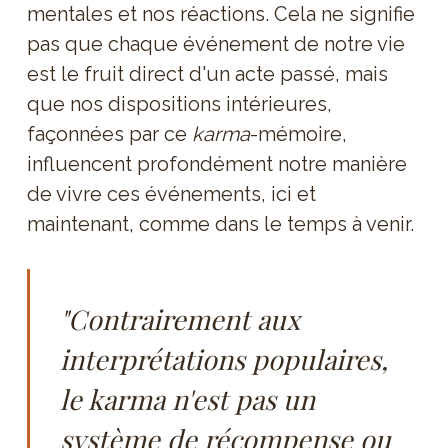
mentales et nos réactions. Cela ne signifie
pas que chaque événement de notre vie
est le fruit direct d'un acte passé, mais
que nos dispositions intérieures,
façonnées par ce
karma
-mémoire,
influencent profondément notre manière
de vivre ces événements, ici et
maintenant, comme dans le temps à venir.
"Contrairement aux
interprétations populaires,
le
karma
n'est pas un
système de récompense ou