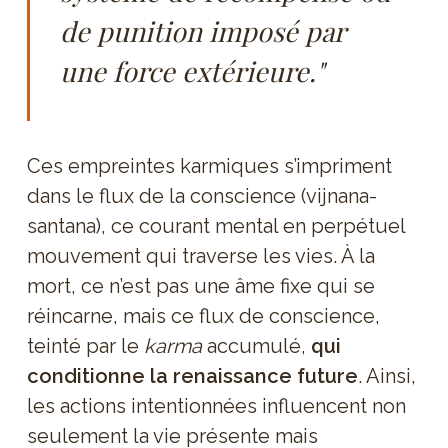
de punition imposé par
une force extérieure."
Ces empreintes karmiques s’impriment
dans le flux de la conscience (vijnana-
santana), ce courant mental en perpétuel
mouvement qui traverse les vies. À la
mort, ce n’est pas une âme fixe qui se
réincarne, mais ce flux de conscience,
teinté par le
karma
accumulé,
qui
conditionne la renaissance future
. Ainsi,
les actions intentionnées influencent non
seulement la vie présente mais