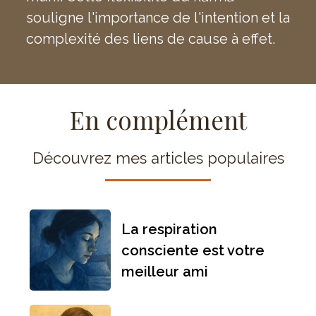
souligne l'importance de l'intention et la
complexité des liens de cause à effet.
En complément
Découvrez mes articles populaires
La respiration
consciente est votre
meilleur ami