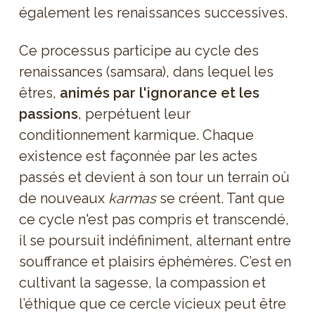
également les renaissances successives.
Ce processus participe au cycle des
renaissances (samsara), dans lequel les
êtres,
animés par l'ignorance et les
passions
, perpétuent leur
conditionnement karmique. Chaque
existence est façonnée par les actes
passés et devient à son tour un terrain où
de nouveaux
karmas
se créent. Tant que
ce cycle n'est pas compris et transcendé,
il se poursuit indéfiniment, alternant entre
souffrance et plaisirs éphémères. C’est en
cultivant la sagesse, la compassion et
l’éthique que ce cercle vicieux peut être