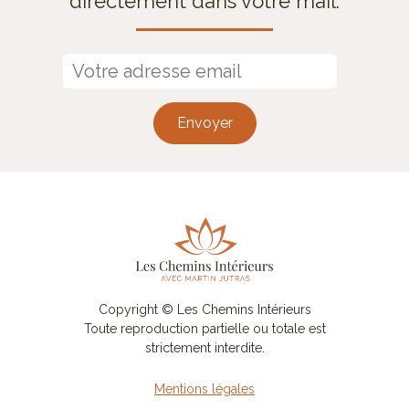
directement dans votre mail.
Envoyer
Copyright ©
Les Chemins Intérieurs
Toute reproduction partielle ou totale est
strictement interdite.
Mentions légales