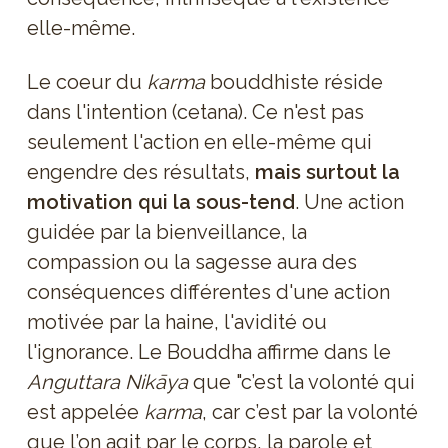
elle-même.
Le coeur du
karma
bouddhiste réside
dans l'intention (cetana). Ce n'est pas
seulement l'action en elle-même qui
engendre des résultats,
mais surtout la
motivation qui la sous-tend
. Une action
guidée par la bienveillance, la
compassion ou la sagesse aura des
conséquences différentes d'une action
motivée par la haine, l'avidité ou
l'ignorance. Le Bouddha affirme dans le
Anguttara Nikāya
que "c’est la volonté qui
est appelée
karma
, car c’est par la volonté
que l’on agit par le corps, la parole et