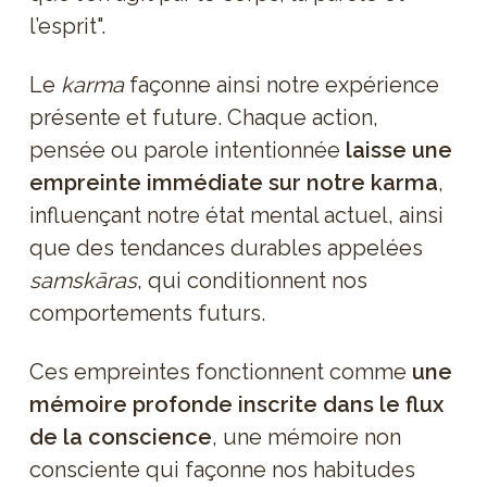
l’esprit".
Le
karma
façonne ainsi notre expérience
présente et future. Chaque action,
pensée ou parole intentionnée
laisse une
empreinte immédiate sur notre karma
,
influençant notre état mental actuel, ainsi
que des tendances durables appelées
samskāras
, qui conditionnent nos
comportements futurs.
Ces empreintes fonctionnent comme
une
mémoire profonde inscrite dans le flux
de la conscience
, une mémoire non
consciente qui façonne nos habitudes