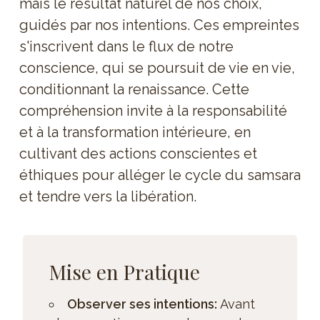
mais le résultat naturel de nos choix,
guidés par nos intentions. Ces empreintes
s'inscrivent dans le flux de notre
conscience, qui se poursuit de vie en vie,
conditionnant la renaissance. Cette
compréhension invite à la responsabilité
et à la transformation intérieure, en
cultivant des actions conscientes et
éthiques pour alléger le cycle du samsara
et tendre vers la libération.
Mise en Pratique
Observer ses intentions:
Avant