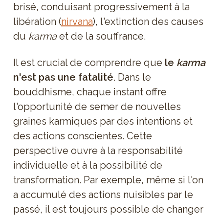
brisé, conduisant progressivement à la
libération (
nirvana
), l'extinction des causes
du
karma
et de la souffrance.
Il est crucial de comprendre que
le
karma
n'est pas une fatalité
. Dans le
bouddhisme, chaque instant offre
l'opportunité de semer de nouvelles
graines karmiques par des intentions et
des actions conscientes. Cette
perspective ouvre à la responsabilité
individuelle et à la possibilité de
transformation. Par exemple, même si l'on
a accumulé des actions nuisibles par le
passé, il est toujours possible de changer