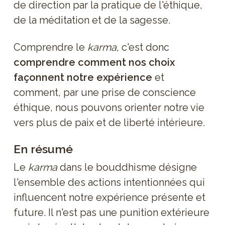
de direction par la pratique de l'éthique,
de la méditation et de la sagesse.
Comprendre le
karma
, c'est donc
comprendre comment nos choix
façonnent notre expérience
et
comment, par une prise de conscience
éthique, nous pouvons orienter notre vie
vers plus de paix et de liberté intérieure.
En résumé
Le
karma
dans le bouddhisme désigne
l'ensemble des actions intentionnées qui
influencent notre expérience présente et
future. Il n'est pas une punition extérieure