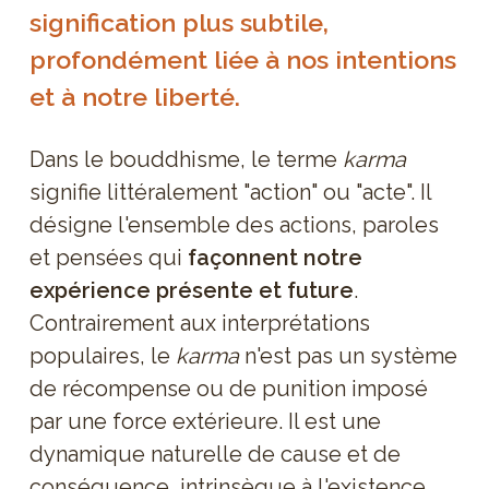
signification plus subtile,
profondément liée à nos intentions
et à notre liberté.
Dans le bouddhisme, le terme
karma
signifie littéralement "action" ou "acte". Il
désigne l'ensemble des actions, paroles
et pensées qui
façonnent notre
expérience présente et future
.
Contrairement aux interprétations
populaires, le
karma
n'est pas un système
de récompense ou de punition imposé
par une force extérieure. Il est une
dynamique naturelle de cause et de
conséquence, intrinsèque à l'existence