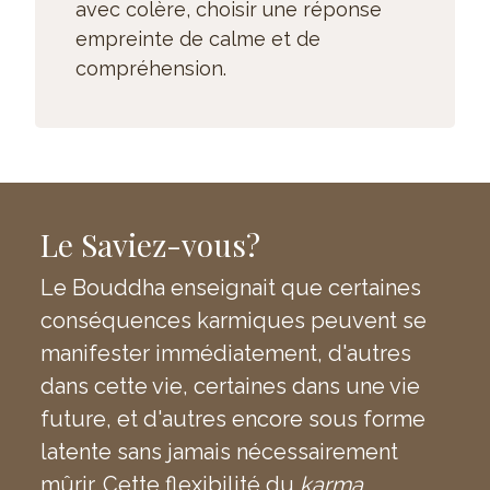
avec colère, choisir une réponse
empreinte de calme et de
compréhension.
Le Saviez-vous?
Le Bouddha enseignait que certaines
conséquences karmiques peuvent se
manifester immédiatement, d'autres
dans cette vie, certaines dans une vie
future, et d'autres encore sous forme
latente sans jamais nécessairement
mûrir. Cette flexibilité du
karma