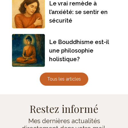
Le vrai remède à
l’anxiété: se sentir en
sécurité
Le Bouddhisme est-il
une philosophie
holistique?
Tous les articles
Restez informé
Mes dernières actualités